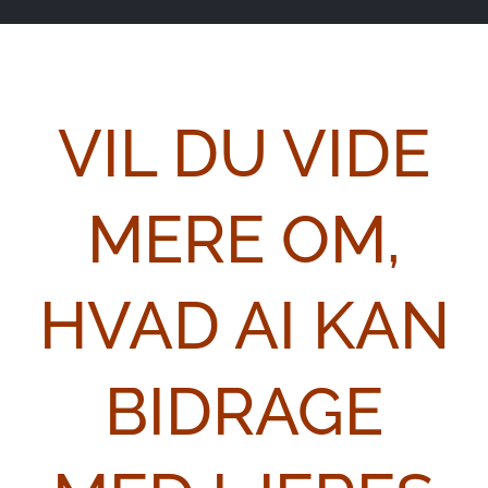
VIL DU VIDE
MERE OM,
HVAD AI KAN
BIDRAGE