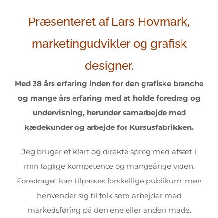
Præsenteret af Lars Hovmark,
marketingudvikler og grafisk
designer.
Med 38 års erfaring inden for den grafiske branche
og mange års erfaring med at holde foredrag og
undervisning, herunder samarbejde med
kædekunder og arbejde for Kursusfabrikken.
Jeg bruger et klart og direkte sprog med afsæt i
min faglige kompetence og mangeårige viden.
Foredraget kan tilpasses forskellige publikum, men
henvender sig til folk som arbejder med
markedsføring på den ene eller anden måde.