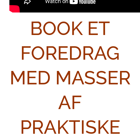
BOOK ET
FOREDRAG
MED MASSER
AF
PRAKTISKE