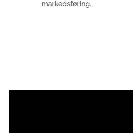
markedsføring.