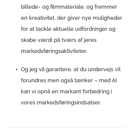
billede- og filmmateriale, og fremmer
en kreativitet, der giver nye muligheder
for at tackle aktuelle udfordringer og
skabe værdi på tværs af jeres
markedsføringsaktiviteter.
Og jeg vil garantere, at du undervejs vil
forundres men også tænker – med AI
kan vi opnå en markant forbedring i
vores markedsføringsindsatser.