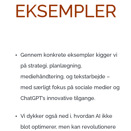
EKSEMPLER
Gennem konkrete eksempler kigger vi
på strategi, planlægning,
mediehåndtering, og tekstarbejde –
med særligt fokus på sociale medier og
ChatGPT’s innovative tilgange.
Vi dykker også ned i, hvordan AI ikke
blot optimerer, men kan revolutionere