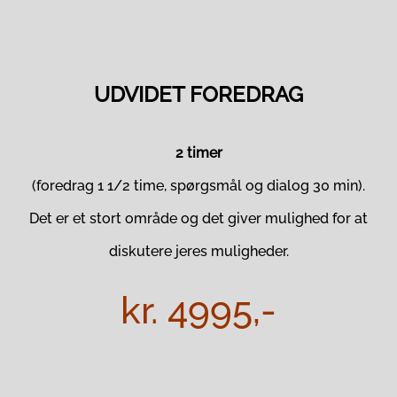
UDVIDET FOREDRAG
2 timer
(foredrag 1 1/2 time, spørgsmål og dialog 30 min).
Det er et stort område og det giver mulighed for at
diskutere jeres muligheder.
kr. 4995,-