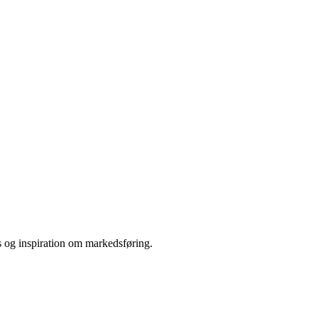
s og inspiration om markedsføring.